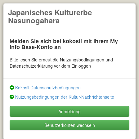
Japanisches Kulturerbe
Nasunogahara
Melden Sie sich bei kokosil mit Ihrem My
Info Base-Konto an
Bitte lesen Sie erneut die Nutzungsbedingungen und
Datenschutzerklärung vor dem Einloggen
Kokosil Datenschutzbedingungen
Nutzungsbedingungen der Kultur-Nachrichtenseite
Anmeldung
Benutzerkonten wechseln