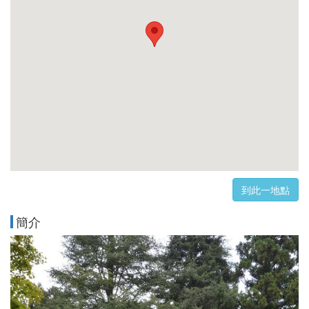
到此一地點
簡介