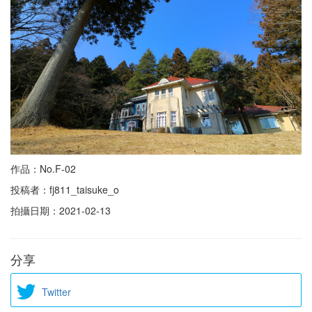
作品：No.F-02
投稿者：fj811_taisuke_o
拍攝日期：2021-02-13
分享
Twitter