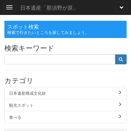
日本遺産「那須野が原」
スポット検索
検索で行きたいところを探してみましょう。
検索キーワード
カテゴリ
日本遺産構成文化財
観光スポット
食べる