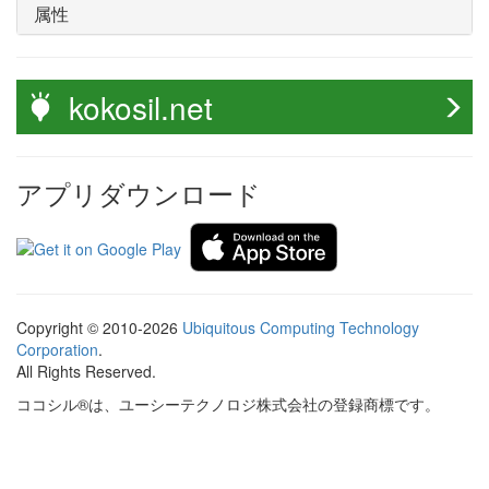
属性
kokosil.net
アプリダウンロード
Copyright © 2010-2026
Ubiquitous Computing Technology
Corporation
.
All Rights Reserved.
ココシル®は、ユーシーテクノロジ株式会社の登録商標です。