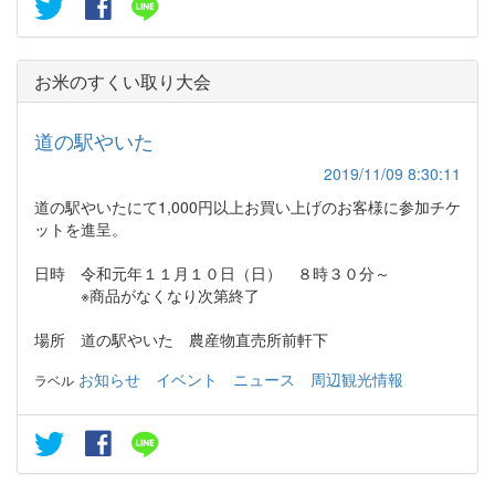
お米のすくい取り大会
道の駅やいた
2019/11/09 8:30:11
道の駅やいたにて1,000円以上お買い上げのお客様に参加チケ
ットを進呈。
日時 令和元年１１月１０日（日） ８時３０分～
※商品がなくなり次第終了
場所 道の駅やいた 農産物直売所前軒下
お知らせ
イベント
ニュース
周辺観光情報
ラベル